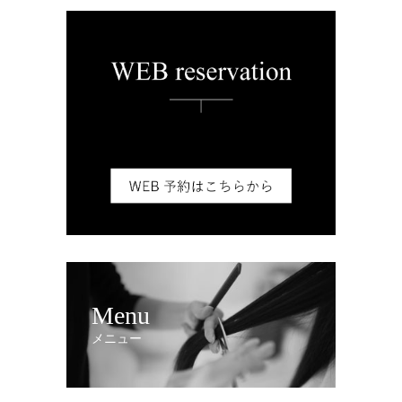
Menu
メニュー