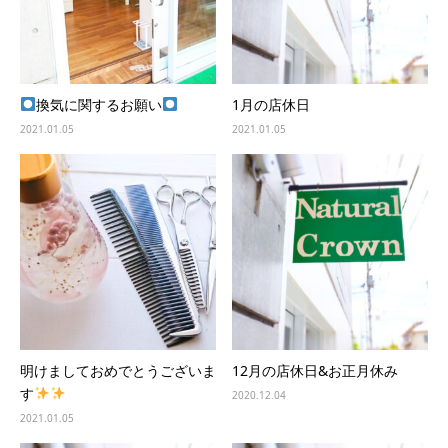
換気に関するお願い
1月の店休日
2021.01.05
2021.01.05
明けましておめでとうございま
12月の店休日&お正月休み
す
2020.12.04
2021.01.05