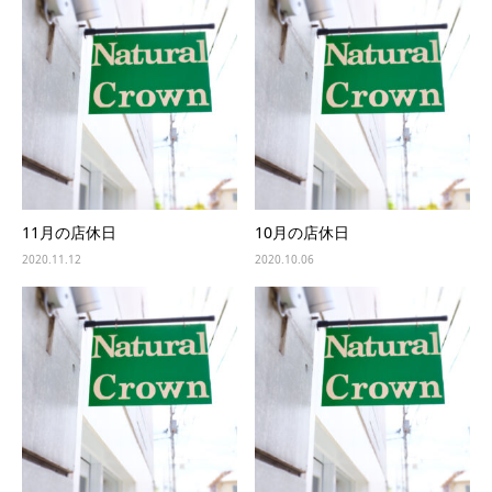
11月の店休日
10月の店休日
2020.11.12
2020.10.06