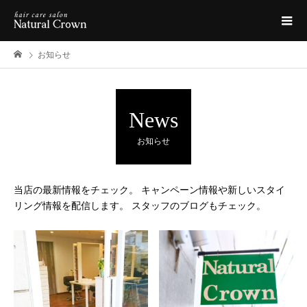
お知らせ
News
お知らせ
当店の最新情報をチェック。 キャンペーン情報や新しいスタイ
リング情報を配信します。 スタッフのブログもチェック。