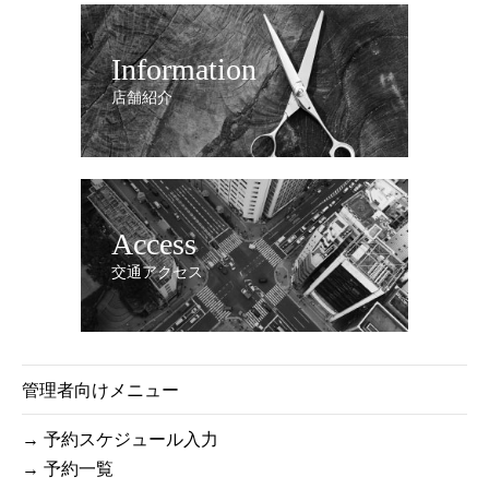
Information
店舗紹介
Access
交通アクセス
管理者向けメニュー
→ 予約スケジュール入力
→ 予約一覧